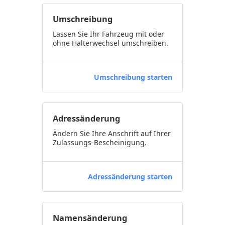
Umschreibung
Lassen Sie Ihr Fahrzeug mit oder
ohne Halterwechsel umschreiben.
Umschreibung starten
Adressänderung
Ändern Sie Ihre Anschrift auf Ihrer
Zulassungs-Bescheinigung.
Adressänderung starten
Namensänderung