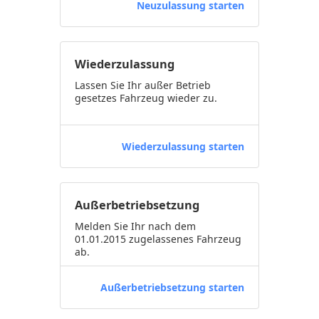
Neuzulassung starten
Wiederzulassung
Lassen Sie Ihr außer Betrieb
gesetzes Fahrzeug wieder zu.
Wiederzulassung starten
Außerbetriebsetzung
Melden Sie Ihr nach dem
01.01.2015 zugelassenes Fahrzeug
ab.
Außerbetriebsetzung starten