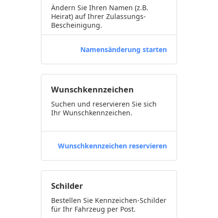
Ändern Sie Ihren Namen (z.B.
Heirat) auf Ihrer Zulassungs-
Bescheinigung.
Namensänderung starten
Wunschkennzeichen
Suchen und reservieren Sie sich
Ihr Wunschkennzeichen.
Wunschkennzeichen reservieren
Schilder
Bestellen Sie Kennzeichen-Schilder
für Ihr Fahrzeug per Post.