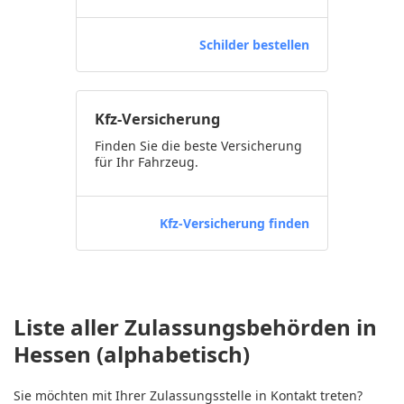
Schilder bestellen
Kfz-Versicherung
Finden Sie die beste Versicherung
für Ihr Fahrzeug.
Kfz-Versicherung finden
Liste aller Zulassungsbehörden in
Hessen (alphabetisch)
Sie möchten mit Ihrer Zulassungsstelle in Kontakt treten?