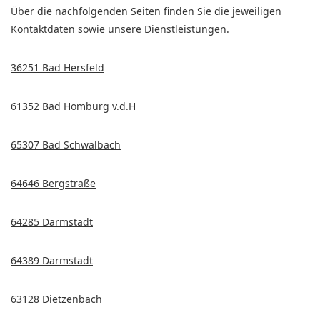
Über die nachfolgenden Seiten finden Sie die jeweiligen
Kontaktdaten sowie unsere Dienstleistungen.
36251 Bad Hersfeld
61352 Bad Homburg v.d.H
65307 Bad Schwalbach
64646 Bergstraße
64285 Darmstadt
64389 Darmstadt
63128 Dietzenbach