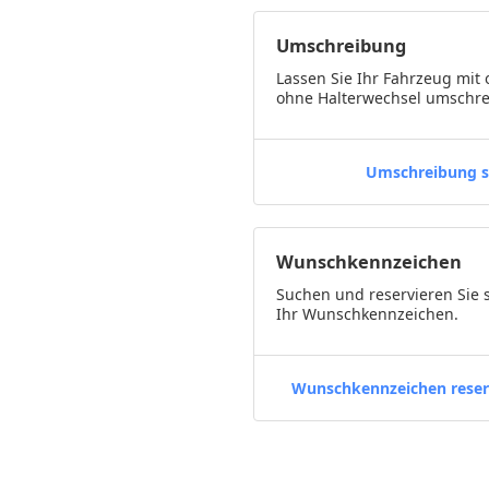
Umschreibung
Lassen Sie Ihr Fahrzeug mit 
ohne Halterwechsel umschre
Umschreibung s
Wunschkennzeichen
Suchen und reservieren Sie 
Ihr Wunschkennzeichen.
Wunschkennzeichen reser