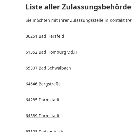
Liste aller Zulassungsbehörde
Sie möchten mit Ihrer Zulassungsstelle in Kontakt tr
36251 Bad Hersfeld
61352 Bad Homburg v.d.H
65307 Bad Schwalbach
64646 Bergstraße
64285 Darmstadt
64389 Darmstadt
63128 Dietzenbach