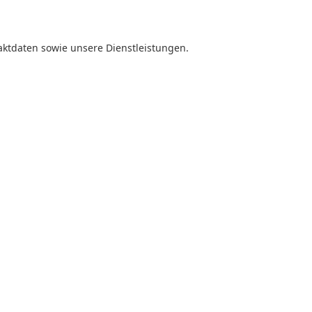
taktdaten sowie unsere Dienstleistungen.