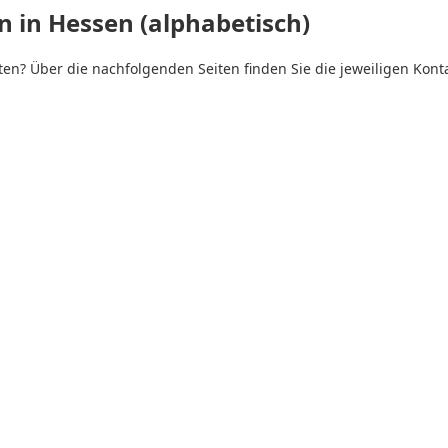
n in Hessen (alphabetisch)
eten? Über die nachfolgenden Seiten finden Sie die jeweiligen Kon